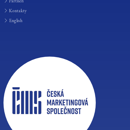
Partneři
Kontakty
English