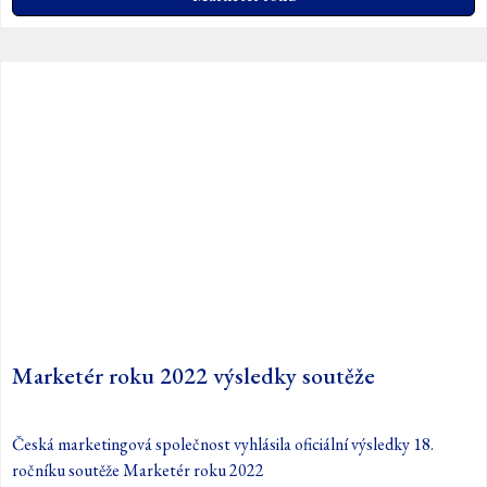
Marketér roku 2022 výsledky soutěže
Česká marketingová společnost vyhlásila oficiální výsledky 18.
ročníku soutěže Marketér roku 2022