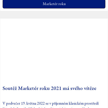
Marketér roku
Soutěž Marketér roku 2021 má svého vítěze
V podvečer 19. května 2022 se v příjemném klasickém prostředí