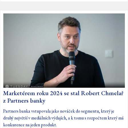
Marketérem roku 2024 se stal Robert Chmelař
z Partners banky
Partners banka vstupovala jako nováček do segmentu, který je
druhý největší v mediálních výdajích, a k tomu s rozpočtem který má
konkurence na jeden produkt.