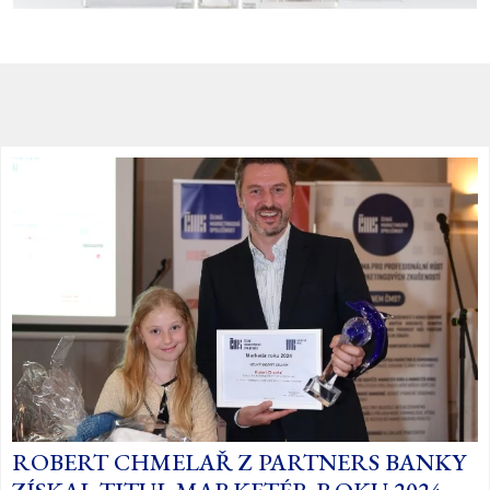
ROBERT CHMELAŘ Z PARTNERS BANKY