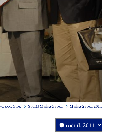
vá společnost
Soutěž Marketér roku
Marketér roku 2011