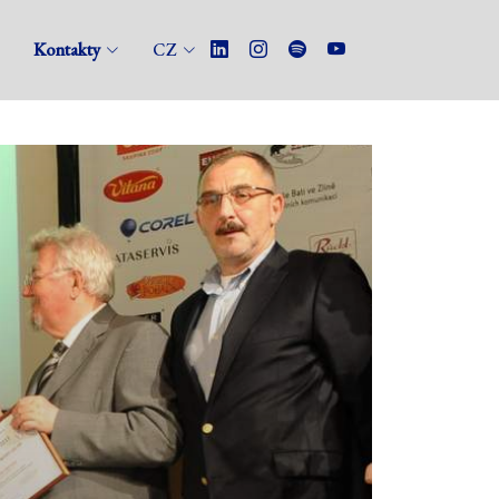
Kontakty
CZ