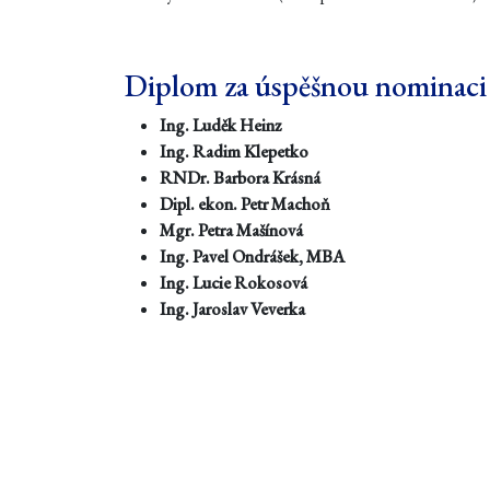
Diplom za úspěšnou nominaci
Ing. Luděk Heinz
Ing. Radim Klepetko
RNDr. Barbora Krásná
Dipl. ekon. Petr Machoň
Mgr. Petra Mašínová
Ing. Pavel Ondrášek, MBA
Ing. Lucie Rokosová
Ing. Jaroslav Veverka