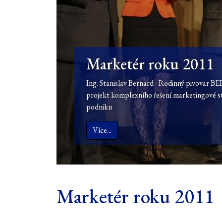
Marketér roku 2011
Ing. Stanislav Bernard - Rodinný pivovar B
projekt komplexního řešení marketingové s
podniku
Více...
Marketér roku 2011