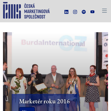
Marketér roku 2016